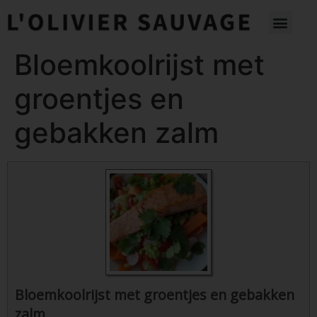
Bloemkoolrijst met
groentjes en
gebakken zalm
Bloemkoolrijst met groentjes en gebakken
zalm