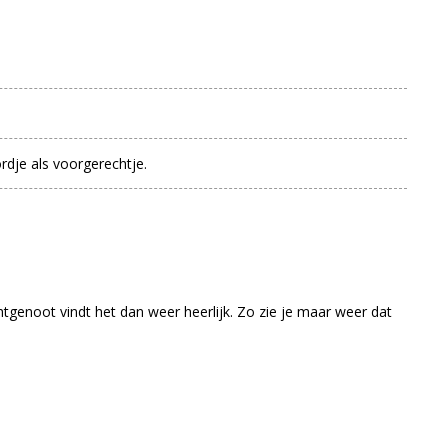
rdje als voorgerechtje.
chtgenoot vindt het dan weer heerlijk. Zo zie je maar weer dat