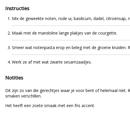
Instructies
Mix de geweekte noten, rode ui, basilicum, dadel, citroensap, r
Maak met de mandoline lange plakjes van de courgette.
Smeer wat notenpasta erop en beleg met de groene kruiden. Rol
Werk ze af met wat zwarte sesamzaadjes.
Notities
Dit zijn zo van die gerechtjes waar je voor bent of helemaal niet. 
smaken verschillen.
Het heeft een zoete smaak met een fris accent.