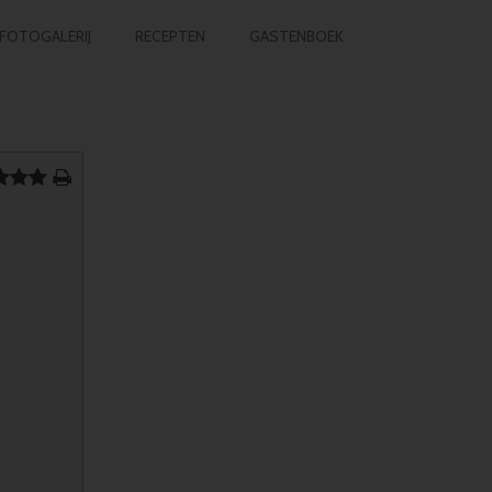
FOTOGALERIJ
RECEPTEN
GASTENBOEK