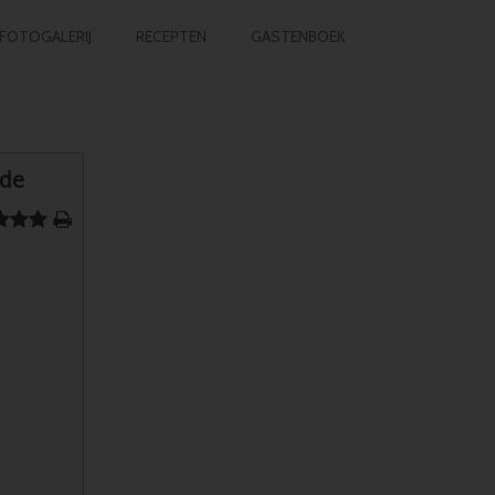
FOTOGALERIJ
RECEPTEN
GASTENBOEK
ade