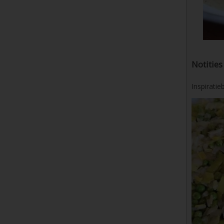
Notities
Inspiratie