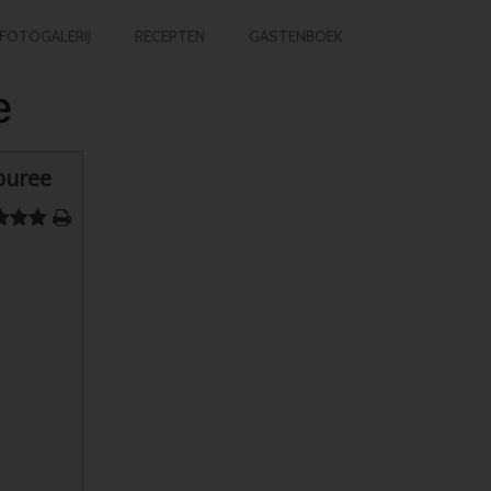
FOTOGALERIJ
RECEPTEN
GASTENBOEK
e
puree