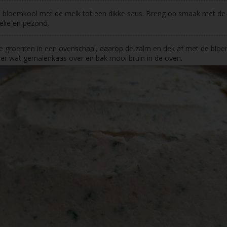
 bloemkool met de melk tot een dikke saus. Breng op smaak met de
elie en pezono.
 groenten in een ovenschaal, daarop de zalm en dek af met de bloe
 er wat gemalenkaas over en bak mooi bruin in de oven.