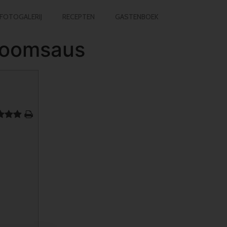
FOTOGALERIJ
RECEPTEN
GASTENBOEK
yroomsaus