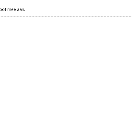
stoof mee aan.