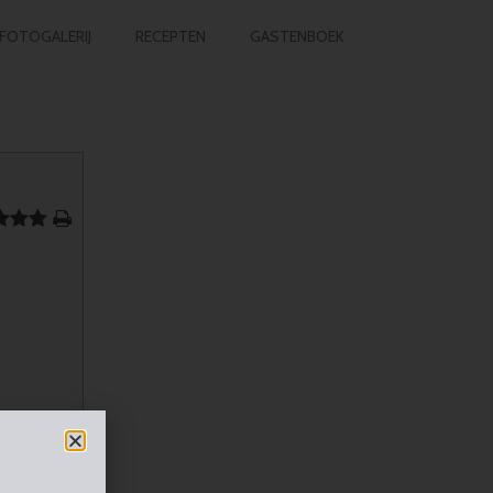
FOTOGALERIJ
RECEPTEN
GASTENBOEK