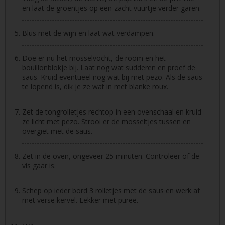
en laat de groentjes op een zacht vuurtje verder garen.
Blus met de wijn en laat wat verdampen.
Doe er nu het mosselvocht, de room en het
bouillonblokje bij. Laat nog wat sudderen en proef de
saus. Kruid eventueel nog wat bij met pezo. Als de saus
te lopend is, dik je ze wat in met blanke roux.
Zet de tongrolletjes rechtop in een ovenschaal en kruid
ze licht met pezo. Strooi er de mosseltjes tussen en
overgiet met de saus.
Zet in de oven, ongeveer 25 minuten. Controleer of de
vis gaar is.
Schep op ieder bord 3 rolletjes met de saus en werk af
met verse kervel. Lekker met puree.