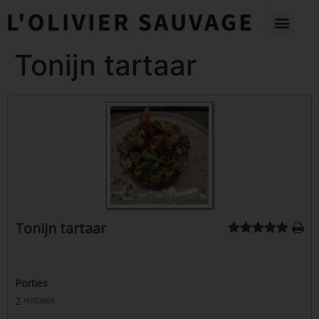
Tonijn tartaar
Tonijn tartaar
Porties
2
personen