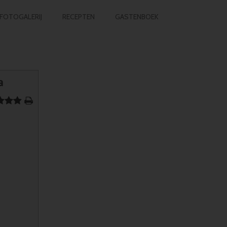
FOTOGALERIJ
RECEPTEN
GASTENBOEK
a